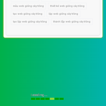
mẫu web giống cây trồng
thiết kế web giống cây trồng
tạo web giống cây trồng
lập web giống cây trồng
tạo lập web giống cây trồng
thành lập web giống cây trồng