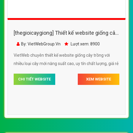
CHI TIẾT WEBSITE
XEM WEBSITE