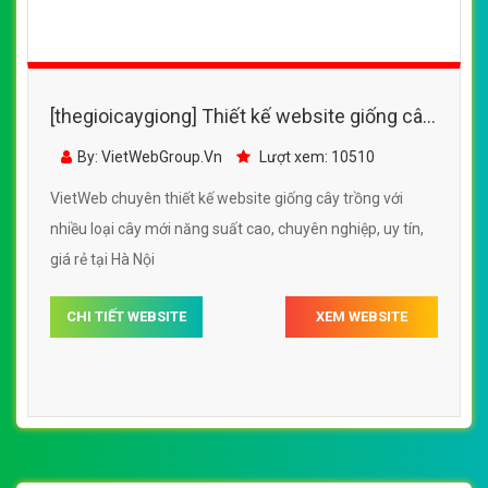
CHI TIẾT WEBSITE
XEM WEBSITE