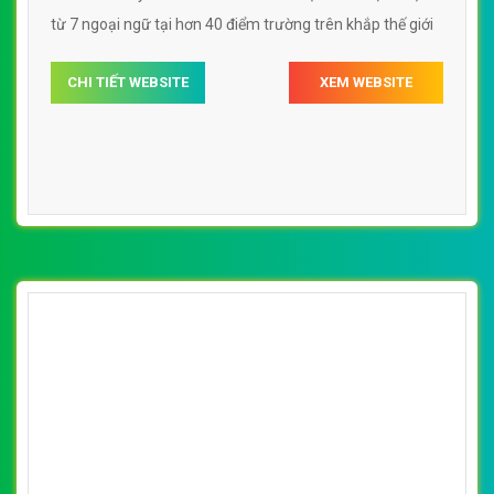
từ 7 ngoại ngữ tại hơn 40 điểm trường trên khắp thế giới
CHI TIẾT WEBSITE
XEM WEBSITE