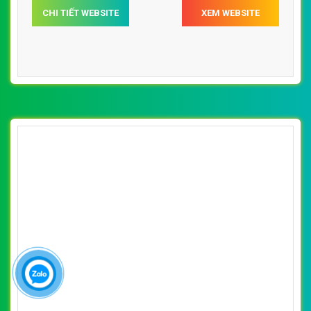
CHI TIẾT WEBSITE
XEM WEBSITE