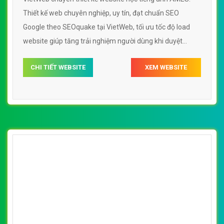
Thiết kế web chuyên nghiệp, uy tín, đạt chuẩn SEO
Google theo SEOquake tại VietWeb, tối ưu tốc độ load
website giúp tăng trải nghiệm người dùng khi duyệt
website.
CHI TIẾT WEBSITE
XEM WEBSITE