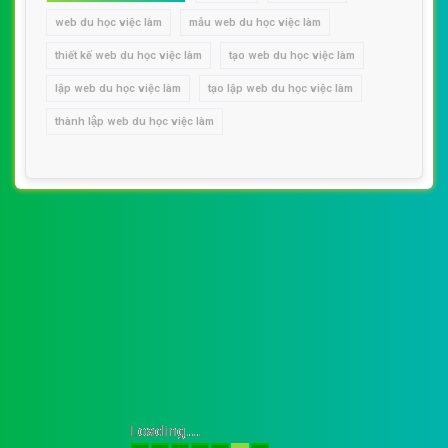
web du học việc làm
mẫu web du học việc làm
thiết kế web du học việc làm
tạo web du học việc làm
lập web du học việc làm
tạo lập web du học việc làm
thành lập web du học việc làm