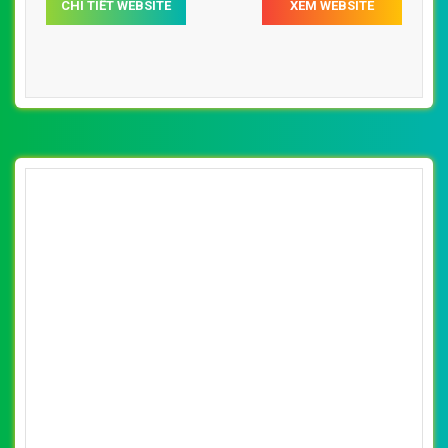
CHI TIẾT WEBSITE
XEM WEBSITE