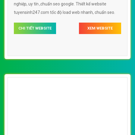
nghiệp, uy tín ,chuẩn seo google. Thiết kế website
tuyensinh247.com tốc độ load web nhanh, chuẩn seo.
CHI TIẾT WEBSITE
XEM WEBSITE