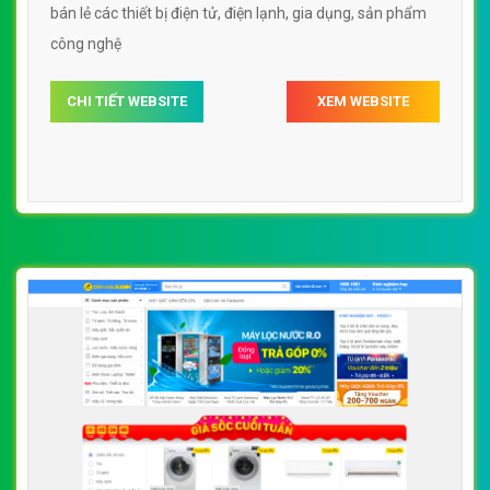
bán lẻ các thiết bị điện tử, điện lạnh, gia dụng, sản phẩm
công nghệ
CHI TIẾT WEBSITE
XEM WEBSITE