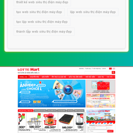
thiết kế web siêu thị điện máy đẹp
tạo web siêu thị điện máy đẹp
lập web siêu thị điện máy đẹp
tạo lập web siêu thị điện máy đẹp
thành lập web siêu thị điện máy đẹp