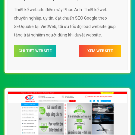
Thiết kế website điện máy Phúc Anh. Thiết kế web
chuyên nghiệp, uy tín, đạt chuẩn SEO Google theo
SEOquake tại VietWeb, tối ưu tốc độ load website giúp
tăng trải nghiệm người dùng khi duyệt website.
CHI TIẾT WEBSITE
XEM WEBSITE