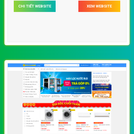
CHI TIẾT WEBSITE
XEM WEBSITE