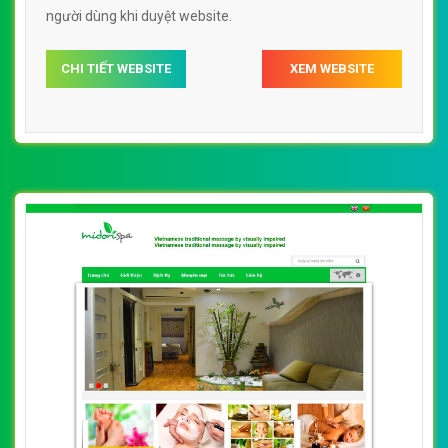
người dùng khi duyệt website.
CHI TIẾT WEBSITE
XEM WEBSITE