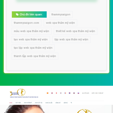
Chủ đề liên quan:
thammysaigon
thammysaigon.com
web spa thẩm mỹ viện
mẫu web spa thẩm mỹ viện
thiết kế web spa thẩm mỹ viện
tạo web spa thẩm mỹ viện
lập web spa thẩm mỹ viện
tạo lập web spa thẩm mỹ viện
thành lập web spa thẩm mỹ viện