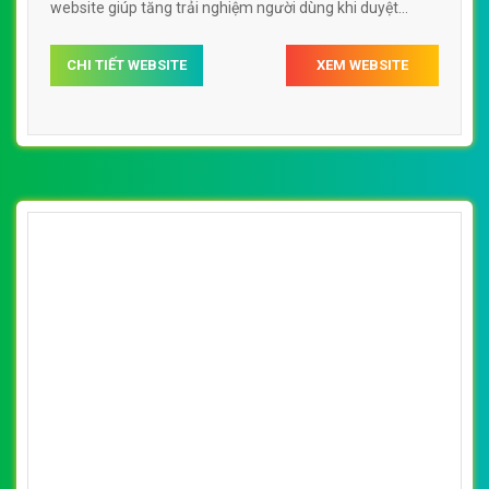
website giúp tăng trải nghiệm người dùng khi duyệt
website.
CHI TIẾT WEBSITE
XEM WEBSITE