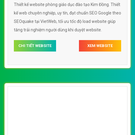
Thiết kế website phòng giáo dục đào tạo Kim Đồng. Thiết
kế web chuyên nghiệp, uy tín, đạt chuẩn SEO Google theo
SEOquake tại VietWeb, tối ưu tốc độ load website giúp
tăng trải nghiệm người dùng khi duyệt website.
CHI TIẾT WEBSITE
XEM WEBSITE