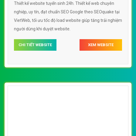
Thiết kế website tuyển sinh 24h. Thiết kế web chuyên
nghiệp, uy tín, đạt chuẩn SEO Google theo SEOquake tại
VietWeb, tối ưu tốc độ load website giúp tăng trải nghiệm
người dùng khi duyệt website.
CHI TIẾT WEBSITE
XEM WEBSITE