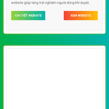
website giúp tăng trải nghiệm người dùng khi duyệt
website.
CHI TIẾT WEBSITE
XEM WEBSITE