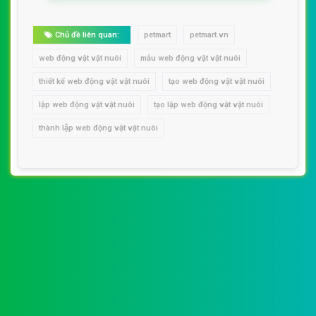
Chủ đề liên quan:
petmart
petmart.vn
web động vật vật nuôi
mẫu web động vật vật nuôi
thiết kế web động vật vật nuôi
tạo web động vật vật nuôi
lập web động vật vật nuôi
tạo lập web động vật vật nuôi
thành lập web động vật vật nuôi