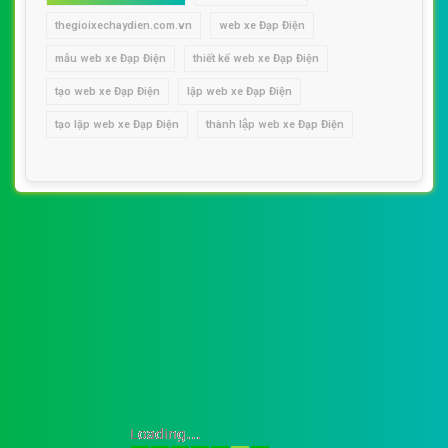
thegioixechaydien.com.vn
web xe Đạp Điện
mẫu web xe Đạp Điện
thiết kế web xe Đạp Điện
tạo web xe Đạp Điện
lập web xe Đạp Điện
tạo lập web xe Đạp Điện
thành lập web xe Đạp Điện