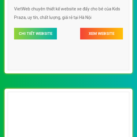
VietWeb chuyên thiết kế website xe đẩy cho bé của Kids
Praza, uy tín, chất lượng, giá rẻ tại Hà Nội
CHI TIẾT WEBSITE
XEM WEBSITE