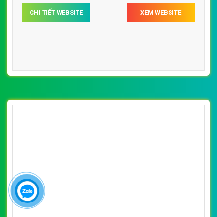
CHI TIẾT WEBSITE
XEM WEBSITE