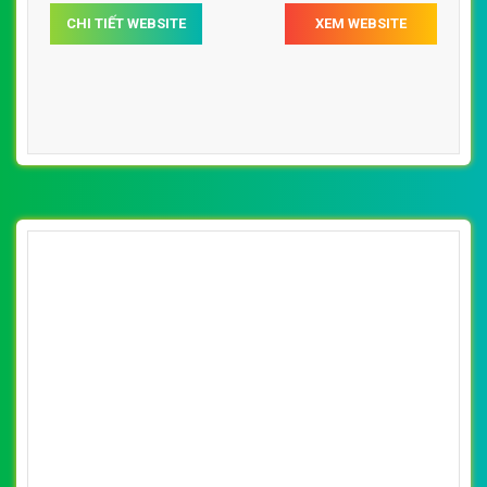
CHI TIẾT WEBSITE
XEM WEBSITE