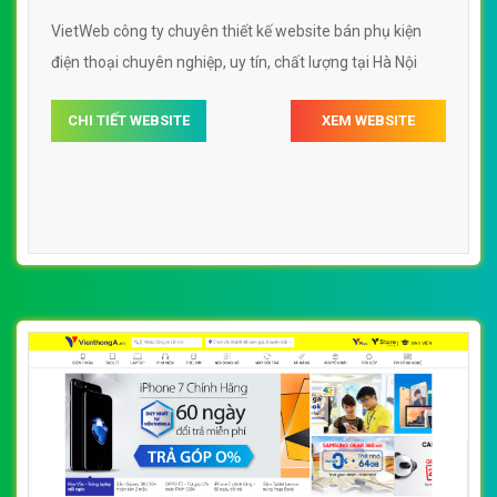
VietWeb công ty chuyên thiết kế website bán phụ kiện
điện thoại chuyên nghiệp, uy tín, chất lượng tại Hà Nội
CHI TIẾT WEBSITE
XEM WEBSITE