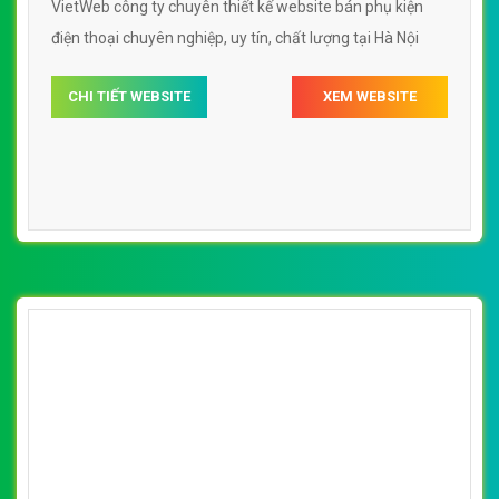
VietWeb công ty chuyên thiết kế website bán phụ kiện
điện thoại chuyên nghiệp, uy tín, chất lượng tại Hà Nội
CHI TIẾT WEBSITE
XEM WEBSITE