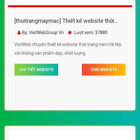
[thoitrangmaymac] Thiết kế website thời