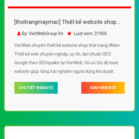
[thoitrangmaymac] Thiết kế website shop