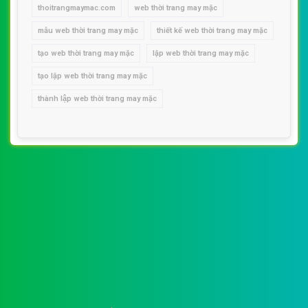
thoitrangmaymac.com
web thời trang may mặc
mẫu web thời trang may mặc
thiết kế web thời trang may mặc
tạo web thời trang may mặc
lập web thời trang may mặc
tạo lập web thời trang may mặc
thành lập web thời trang may mặc