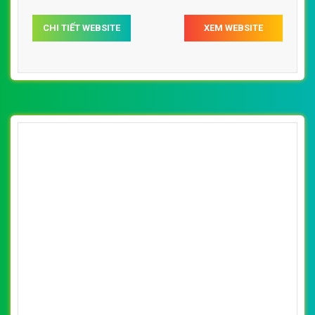
website.
CHI TIẾT WEBSITE
XEM WEBSITE