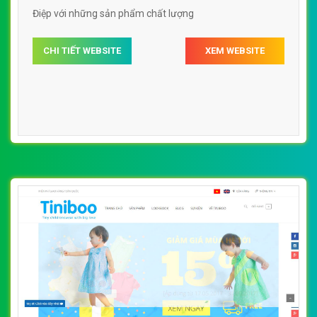
Điệp với những sản phẩm chất lượng
CHI TIẾT WEBSITE
XEM WEBSITE