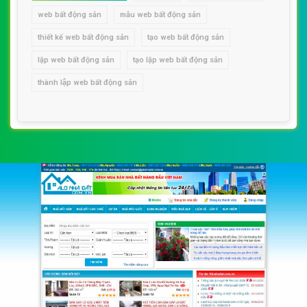
web bất động sản
mẫu web bất động sản
thiết kế web bất động sản
tạo web bất động sản
lập web bất động sản
tạo lập web bất động sản
thành lập web bất động sản