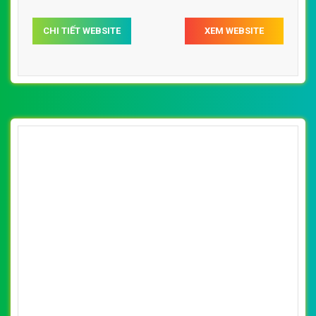
CHI TIẾT WEBSITE
XEM WEBSITE