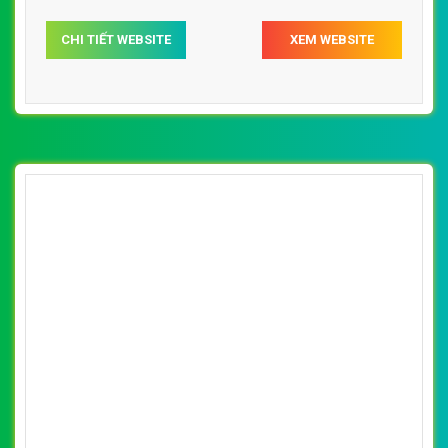
CHI TIẾT WEBSITE
XEM WEBSITE