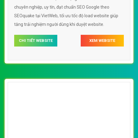
chuyên nghiệp, uy tín, đạt chuẩn SEO Google theo
SEOquake tại VietWeb, tối ưu tốc độ load website giúp
tăng trải nghiệm người dùng khi duyệt website.
CHI TIẾT WEBSITE
XEM WEBSITE