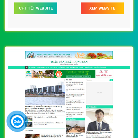
CHI TIẾT WEBSITE
XEM WEBSITE