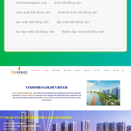
vinhomesaigon.org
web bất động sản
mẫu web bất động sản
thiết kế web bất động sản
tạo web bất động sản
lập web bất động sản
tạo lập web bất động sản
thành lập web bất động sản