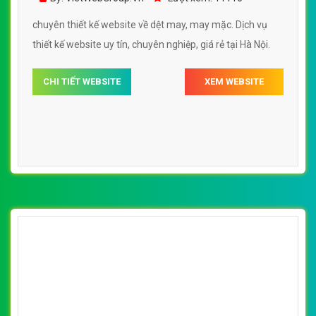
chuyên thiết kế website về dệt may, may mặc. Dịch vụ
thiết kế website uy tín, chuyên nghiệp, giá rẻ tại Hà Nội.
CHI TIẾT WEBSITE
XEM WEBSITE