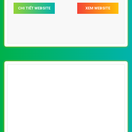
CHI TIẾT WEBSITE
XEM WEBSITE