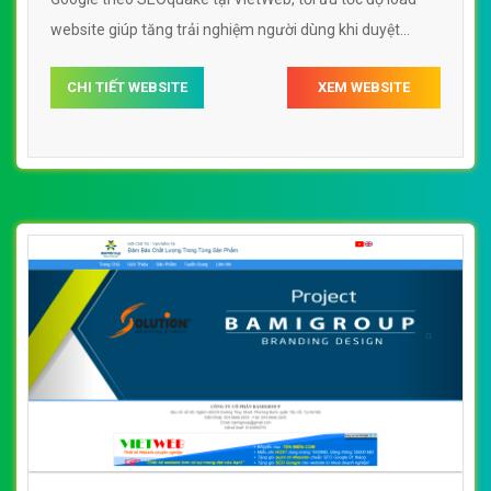
website giúp tăng trải nghiệm người dùng khi duyệt
website.
CHI TIẾT WEBSITE
XEM WEBSITE