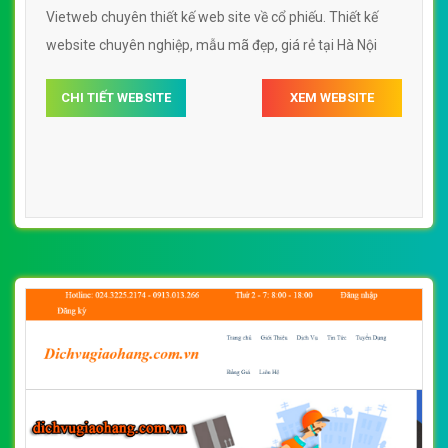
Vietweb chuyên thiết kế web site về cổ phiếu. Thiết kế
website chuyên nghiệp, mẫu mã đẹp, giá rẻ tại Hà Nội
CHI TIẾT WEBSITE
XEM WEBSITE