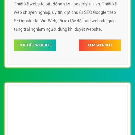
Thiết kế website bất động sản - beverlyhills.vn. Thiết kế
web chuyên nghiệp, uy tín, đạt chuẩn SEO Google theo
SEOquake tại VietWeb, tối ưu tốc độ load website giúp
tăng trải nghiệm người dùng khi duyệt website.
CHI TIẾT WEBSITE
XEM WEBSITE