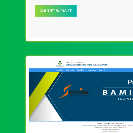
CHI TIẾT WEBSITE