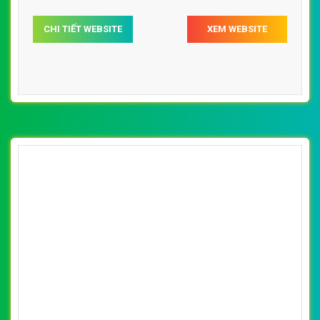
CHI TIẾT WEBSITE
XEM WEBSITE