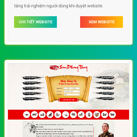
tăng trải nghiệm người dùng khi duyệt website.
CHI TIẾT WEBSITE
XEM WEBSITE