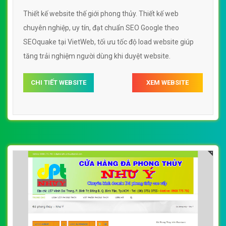
Thiết kế website thế giới phong thủy. Thiết kế web
chuyên nghiệp, uy tín, đạt chuẩn SEO Google theo
SEOquake tại VietWeb, tối ưu tốc độ load website giúp
tăng trải nghiệm người dùng khi duyệt website.
CHI TIẾT WEBSITE
XEM WEBSITE