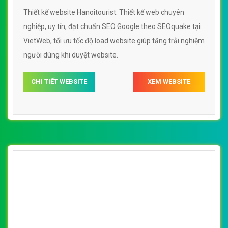
Thiết kế website Hanoitourist. Thiết kế web chuyên
nghiệp, uy tín, đạt chuẩn SEO Google theo SEOquake tại
VietWeb, tối ưu tốc độ load website giúp tăng trải nghiệm
người dùng khi duyệt website.
CHI TIẾT WEBSITE
XEM WEBSITE