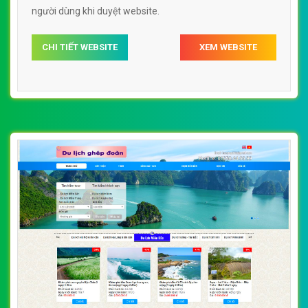
người dùng khi duyệt website.
CHI TIẾT WEBSITE
XEM WEBSITE