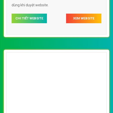
dùng khi duyệt website.
CHI TIẾT WEBSITE
XEM WEBSITE