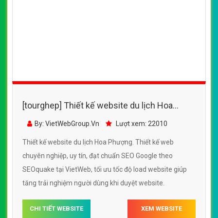
[tourghep] Thiết kế website du lịch Hoa
Phượng đẹp, chuyên nghiệp chuẩn SEO
By: VietWebGroup.Vn
Lượt xem: 22010
Thiết kế website du lịch Hoa Phượng. Thiết kế web
chuyên nghiệp, uy tín, đạt chuẩn SEO Google theo
SEOquake tại VietWeb, tối ưu tốc độ load website giúp
tăng trải nghiệm người dùng khi duyệt website.
CHI TIẾT WEBSITE
XEM WEBSITE