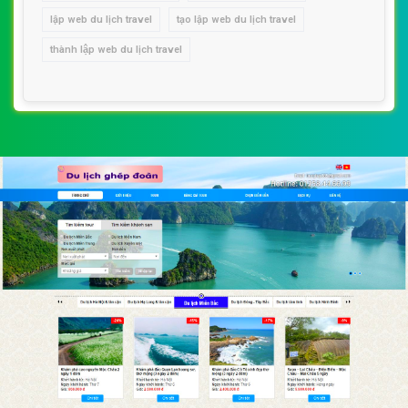
lập web du lịch travel
tạo lập web du lịch travel
thành lập web du lịch travel