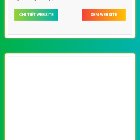
CHI TIẾT WEBSITE
XEM WEBSITE