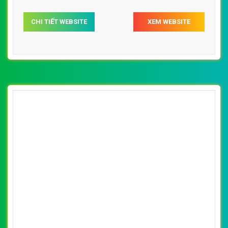
CHI TIẾT WEBSITE
XEM WEBSITE