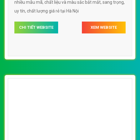
CHI TIẾT WEBSITE
XEM WEBSITE