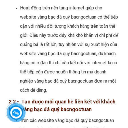
Hoạt động trên nền tảng internet giúp cho
website vàng bạc đá quý bacngoctuan có thể tiếp
cận với nhiều đối tượng khách hàng trên toàn thế
giới. Điều này trước đây khá khó khăn vì chi phí để
quảng bá là rất lớn, tuy nhiên với sự xuất hiện của
website vàng bạc đá quý bacngoctuan, dù khách
hàng có ở đâu thì chỉ cần kết nối với internet là có
thể tiếp cận được nguồn thông tin mà doanh
nghiệp vàng bạc đá quý bacngoctuan đưa ra một
cách dễ dàng.
2.2 - Tạo được mối quan hệ liên kết với khách
hàng vàng bạc đá quý bacngoctuan
Trên các website vàng bạc đá quý bacngoctuan