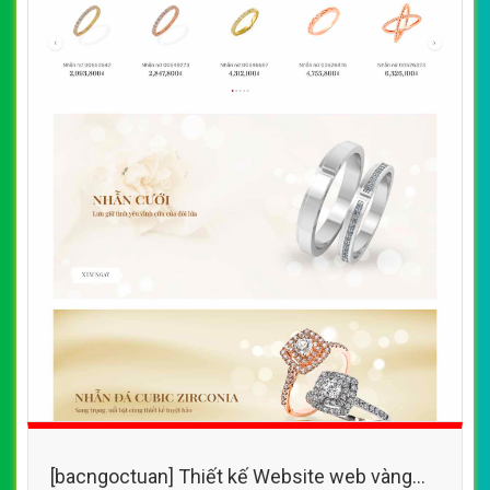
[bacngoctuan] Thiết kế Website web vàng