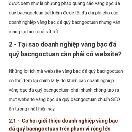
được xem như là phương pháp quảng cáo vàng bạc đá
quý bacngoctuan tiết kiệm được tối đa chi phí cho các
doanh nghiệp vàng bạc đá quý bacngoctuan nhưng vẫn
mang lại hiệu quả rất tốt.
2 - Tại sao doanh nghiệp vàng bạc đá
quý bacngoctuan cần phải có website?
Những lợi ích mà website vàng bạc đá quý bacngoctuan
có thể đem lại chính là lý do khiến các doanh nghiệp
vàng bạc đá quý bacngoctuan phải nhanh chóng tạo ra
một website vàng bạc đá quý bacngoctuan chuẩn SEO
ấn tượng nhất hiện nay.
2.1 - Cơ hội giới thiệu doanh nghiệp vàng bạc
đá quý bacngoctuan trên phạm vi rộng lớn