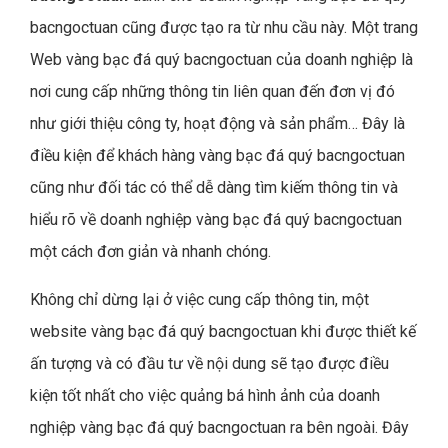
bacngoctuan cũng được tạo ra từ nhu cầu này. Một trang
Web vàng bạc đá quý bacngoctuan của doanh nghiệp là
nơi cung cấp những thông tin liên quan đến đơn vị đó
như giới thiệu công ty, hoạt động và sản phẩm… Đây là
điều kiện để khách hàng vàng bạc đá quý bacngoctuan
cũng như đối tác có thể dễ dàng tìm kiếm thông tin và
hiểu rõ về doanh nghiệp vàng bạc đá quý bacngoctuan
một cách đơn giản và nhanh chóng.
Không chỉ dừng lại ở việc cung cấp thông tin, một
website vàng bạc đá quý bacngoctuan khi được thiết kế
ấn tượng và có đầu tư về nội dung sẽ tạo được điều
kiện tốt nhất cho việc quảng bá hình ảnh của doanh
nghiệp vàng bạc đá quý bacngoctuan ra bên ngoài. Đây