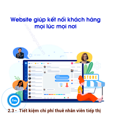
2.3 - Tiết kiệm chi phí thuê nhân viên tiếp thị