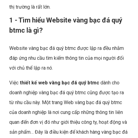
thị trường là rất lớn.
1 - Tìm hiểu Website vàng bạc đá quý
btmc là gì?
Website vàng bạc đá quý btmc được lập ra đều nhằm
đáp ứng nhu cầu tìm kiếm thông tin của mọi người đối
với chủ thể lập ra nó.
Việc
thiết kế web vàng bạc đá quý btmc
dành cho
doanh nghiệp vàng bạc đá quý btmc cũng được tạo ra
từ nhu cầu này. Một trang Web vàng bạc đá quý btmc
của doanh nghiệp là nơi cung cấp những thông tin liên
quan đến đơn vị đó như giới thiệu công ty, hoạt động và
sản phẩm… Đây là điều kiện để khách hàng vàng bạc đá