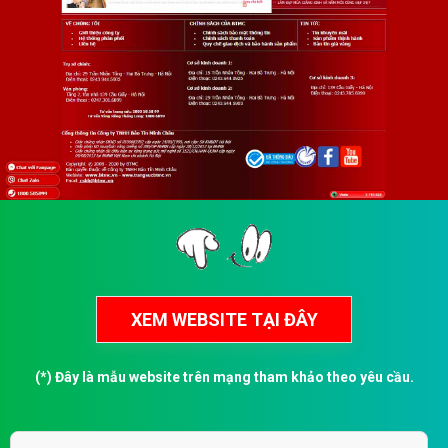
(*) Đây là mẫu website trên mạng tham khảo theo yêu cầu.