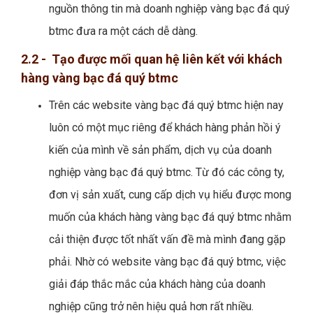
nguồn thông tin mà doanh nghiệp vàng bạc đá quý
btmc đưa ra một cách dễ dàng.
2.2 - Tạo được mối quan hệ liên kết với khách
hàng vàng bạc đá quý btmc
Trên các website vàng bạc đá quý btmc hiện nay
luôn có một mục riêng để khách hàng phản hồi ý
kiến của mình về sản phẩm, dịch vụ của doanh
nghiệp vàng bạc đá quý btmc. Từ đó các công ty,
đơn vị sản xuất, cung cấp dịch vụ hiểu được mong
muốn của khách hàng vàng bạc đá quý btmc nhằm
cải thiện được tốt nhất vấn đề mà mình đang gặp
phải. Nhờ có website vàng bạc đá quý btmc, việc
giải đáp thắc mắc của khách hàng của doanh
nghiệp cũng trở nên hiệu quả hơn rất nhiều.