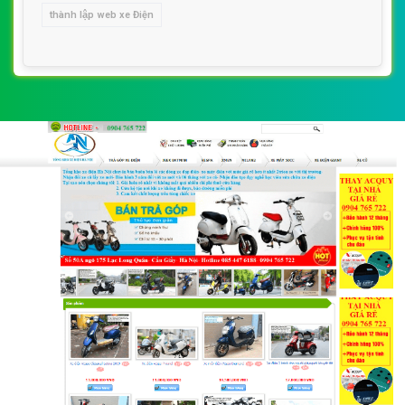
thành lập web xe Điện