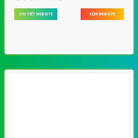
CHI TIẾT WEBSITE
XEM WEBSITE