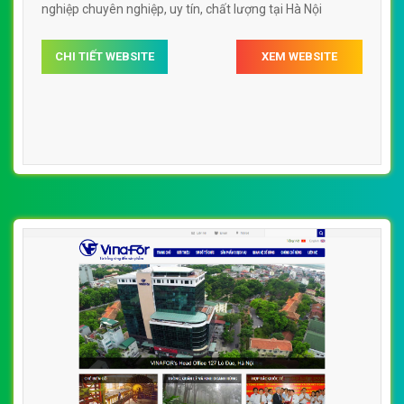
nghiệp chuyên nghiệp, uy tín, chất lượng tại Hà Nội
CHI TIẾT WEBSITE
XEM WEBSITE