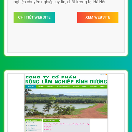
nghiệp chuyên nghiệp, uy tín, chất lượng tại Hà Nội
CHI TIẾT WEBSITE
XEM WEBSITE