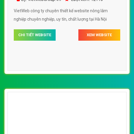
VietWeb công ty chuyên thiết kế website nông lâm
nghiệp chuyên nghiệp, uy tín, chất lượng tại Hà Nội
CHI TIẾT WEBSITE
XEM WEBSITE