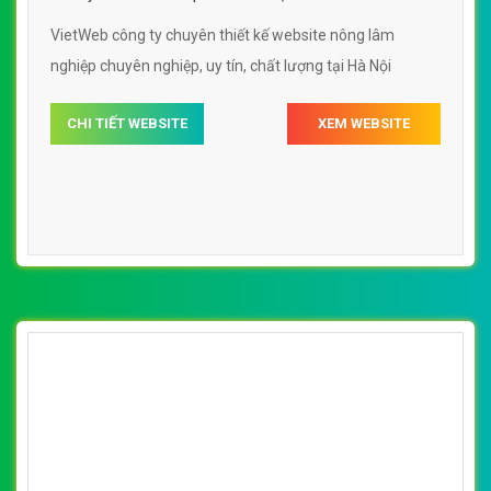
VietWeb công ty chuyên thiết kế website nông lâm
nghiệp chuyên nghiệp, uy tín, chất lượng tại Hà Nội
CHI TIẾT WEBSITE
XEM WEBSITE