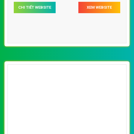
CHI TIẾT WEBSITE
XEM WEBSITE