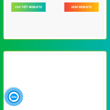
CHI TIẾT WEBSITE
XEM WEBSITE