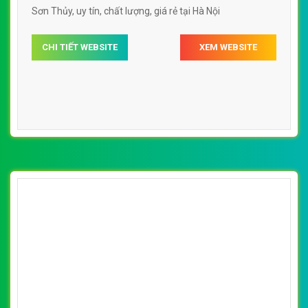
Sơn Thủy, uy tín, chất lượng, giá rẻ tại Hà Nội
CHI TIẾT WEBSITE
XEM WEBSITE