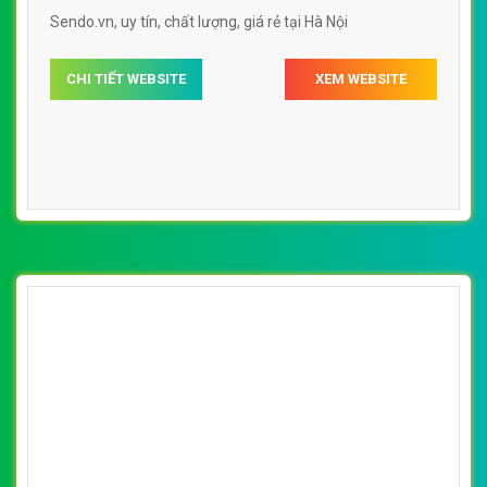
Sendo.vn, uy tín, chất lượng, giá rẻ tại Hà Nội
CHI TIẾT WEBSITE
XEM WEBSITE