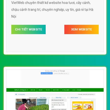
VietWeb chuyên thiết kế website hoa tươi, cây cảnh,
chậu cảnh trang trí, chuyên nghiệp, uy tín, giá rẻ tại Hà
Nội
CHI TIẾT WEBSITE
XEM WEBSITE