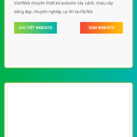
VietWeb chuyên thiết kế website cây cảnh, chậu cây
dáng đẹp, chuyên nghiệp, uy tín tại Hà Nội
CHI TIẾT WEBSITE
XEM WEBSITE