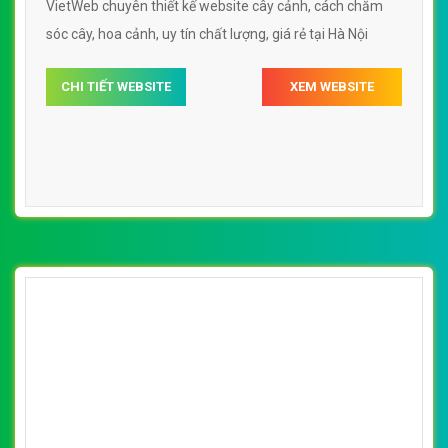
VietWeb chuyên thiết kế website cây cảnh, cách chăm
sóc cây, hoa cảnh, uy tín chất lượng, giá rẻ tại Hà Nội
CHI TIẾT WEBSITE
XEM WEBSITE