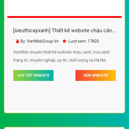
CHI TIẾT WEBSITE
XEM WEBSITE