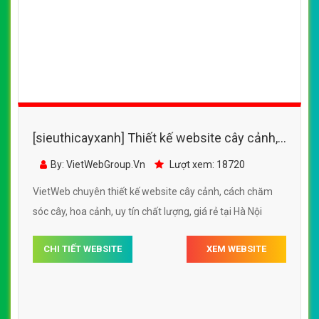
VietWeb chuyên thiết kế website cây cảnh, chậu cây
trang trí nội thất, văn phòng, uy tín, chất lượng tại Hà Nội
CHI TIẾT WEBSITE
XEM WEBSITE