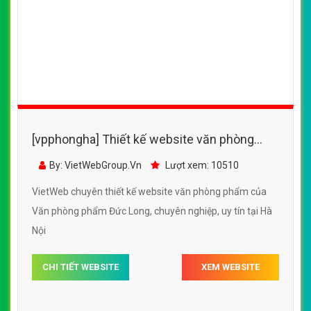
[vpphongha] Thiết kế website văn phòng
phẩm của Văn phòng phẩm Đức Long
By: VietWebGroup.Vn
Lượt xem: 10510
VietWeb chuyên thiết kế website văn phòng phẩm của
Văn phòng phẩm Đức Long, chuyên nghiệp, uy tín tại Hà
Nội
CHI TIẾT WEBSITE
XEM WEBSITE