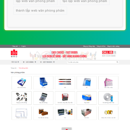
lập web văn phòng phẩm
tạo lập web văn phòng phẩm
thành lập web văn phòng phẩm