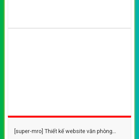
[super-mro] Thiết kế website văn phòng