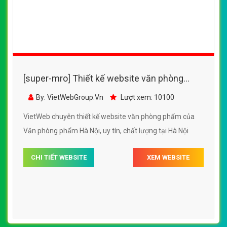
[super-mro] Thiết kế website văn phòng
phẩm của Văn phòng phẩm Hà Nội
By: VietWebGroup.Vn
Lượt xem: 10100
VietWeb chuyên thiết kế website văn phòng phẩm của
Văn phòng phẩm Hà Nội, uy tín, chất lượng tại Hà Nội
CHI TIẾT WEBSITE
XEM WEBSITE