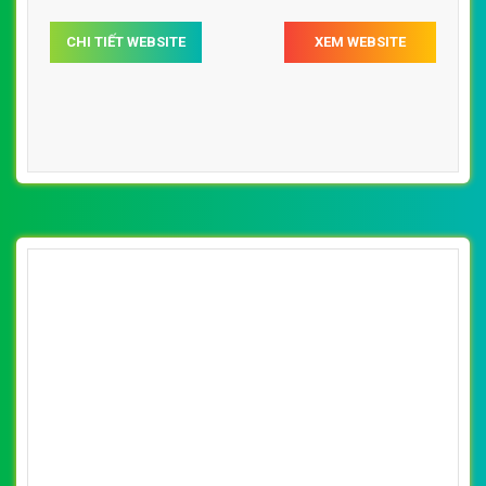
CHI TIẾT WEBSITE
XEM WEBSITE