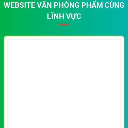
WEBSITE VĂN PHÒNG PHẨM CÙNG
LĨNH VỰC