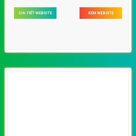
CHI TIẾT WEBSITE
XEM WEBSITE