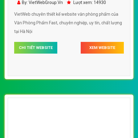
By: VietWebGroup.Vn
Lượt xem: 14930
VietWeb chuyên thiết kế website văn phòng phẩm của
Văn Phòng Phẩm Fast, chuyên nghiệp, uy tín, chất lượng
tại Hà Nội
CHI TIẾT WEBSITE
XEM WEBSITE