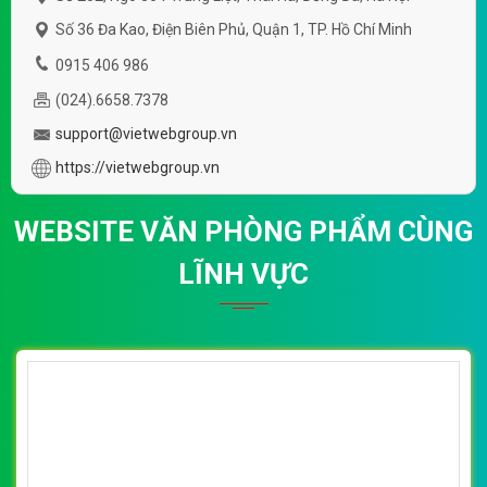
Số 36 Đa Kao, Điện Biên Phủ, Quận 1, TP. Hồ Chí Minh
0915 406 986
(024).6658.7378
support@vietwebgroup.vn
https://vietwebgroup.vn
WEBSITE VĂN PHÒNG PHẨM CÙNG
LĨNH VỰC