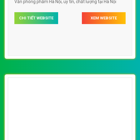
Văn phòng phẩm Hà Nội, uy tín, chất lượng tại Hà Nội
CHI TIẾT WEBSITE
XEM WEBSITE