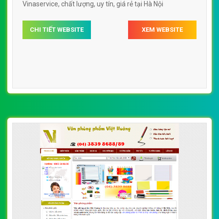
Vinaservice, chất lượng, uy tín, giá rẻ tại Hà Nội
CHI TIẾT WEBSITE
XEM WEBSITE