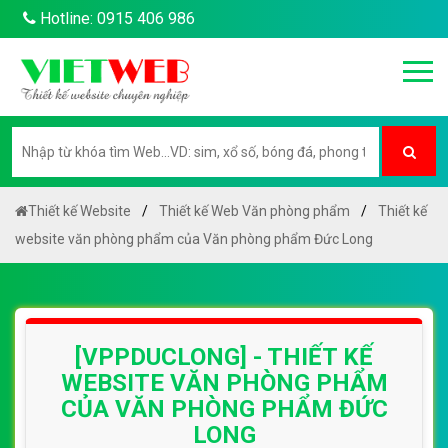
Hotline: 0915 406 986
Thiết kế Website
Thiết kế Web Văn phòng phẩm
Thiết kế
website văn phòng phẩm của Văn phòng phẩm Đức Long
[VPPDUCLONG] - THIẾT KẾ
WEBSITE VĂN PHÒNG PHẨM
CỦA VĂN PHÒNG PHẨM ĐỨC
LONG