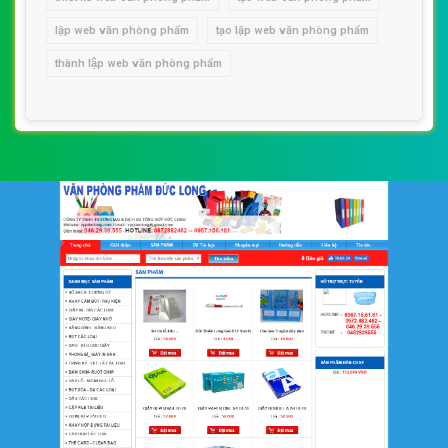
lập web văn phòng phẩm
tạo lập web văn phòng phẩm
thành lập web văn phòng phẩm