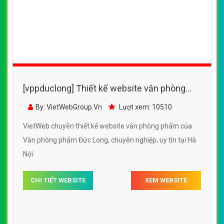
[vppduclong] Thiết kế website văn phòng
phẩm của Văn phòng phẩm Đức Long
By: VietWebGroup.Vn
Lượt xem: 10510
VietWeb chuyên thiết kế website văn phòng phẩm của
Văn phòng phẩm Đức Long, chuyên nghiệp, uy tín tại Hà
Nội
CHI TIẾT WEBSITE
XEM WEBSITE