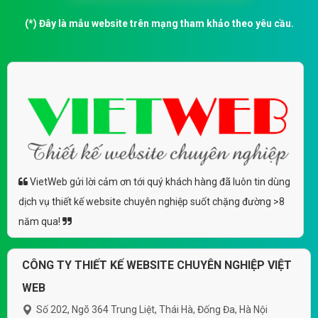
(*) Đây là mẫu website trên mạng tham khảo theo yêu cầu.
VietWeb gửi lời cảm ơn tới quý khách hàng đã luôn tin dùng
dịch vụ thiết kế website chuyên nghiệp suốt chặng đường >8
năm qua!
CÔNG TY THIẾT KẾ WEBSITE CHUYÊN NGHIỆP VIỆT
WEB
Số 202, Ngõ 364 Trung Liệt, Thái Hà, Đống Đa, Hà Nội