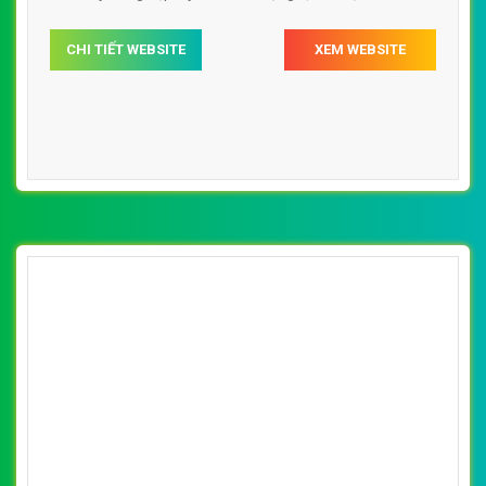
CHI TIẾT WEBSITE
XEM WEBSITE