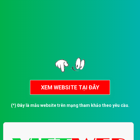
(*) Đây là mẫu website trên mạng tham khảo theo yêu cầu.