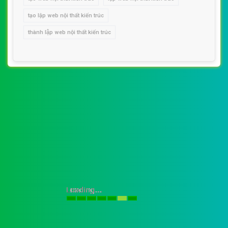
tạo lập web nội thất kiến trúc
thành lập web nội thất kiến trúc