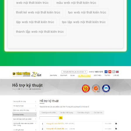
web nội thất kiến trúc
mẫu web nội thất kiến trúc
thiết kế web nội thất kiến trúc
tạo web nội thất kiến trúc
lập web nội thất kiến trúc
tạo lập web nội thất kiến trúc
thành lập web nội thất kiến trúc