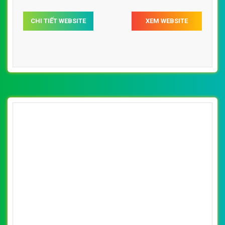
CHI TIẾT WEBSITE
XEM WEBSITE