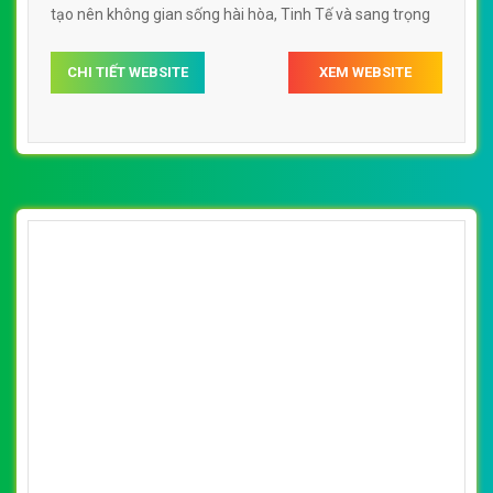
tạo nên không gian sống hài hòa, Tinh Tế và sang trọng
CHI TIẾT WEBSITE
XEM WEBSITE