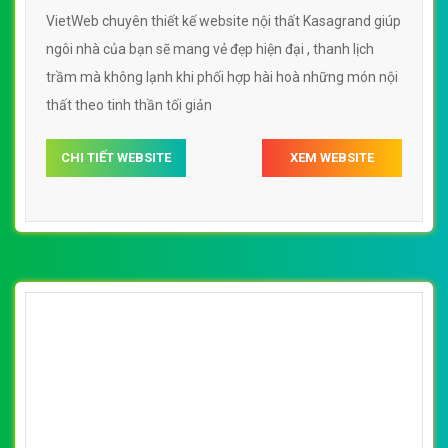
VietWeb chuyên thiết kế website nội thất Kasagrand giúp
ngôi nhà của bạn sẽ mang vẻ đẹp hiện đại , thanh lịch
trầm mà không lạnh khi phối hợp hài hoà những món nội
thất theo tinh thần tối giản
CHI TIẾT WEBSITE
XEM WEBSITE