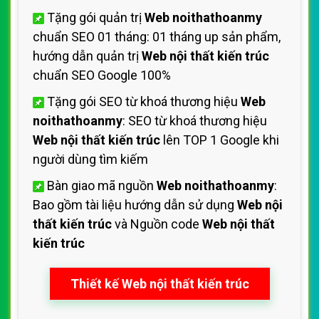
Tặng gói quản trị
Web noithathoanmy
chuẩn SEO 01 tháng: 01 tháng up sản phẩm,
hướng dẫn quản trị
Web nội thất kiến trúc
chuẩn SEO Google 100%
Tặng gói SEO từ khoá thương hiệu
Web
noithathoanmy
: SEO từ khoá thương hiệu
Web nội thất kiến trúc
lên TOP 1 Google khi
người dùng tìm kiếm
Bàn giao mã nguồn
Web noithathoanmy
:
Bao gồm tài liệu hướng dẫn sử dụng
Web nội
thất kiến trúc
và Nguồn code
Web nội thất
kiến trúc
Thiết kế Web nội thất kiến trúc