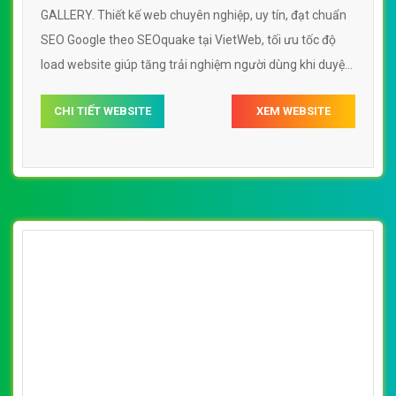
GALLERY. Thiết kế web chuyên nghiệp, uy tín, đạt chuẩn
SEO Google theo SEOquake tại VietWeb, tối ưu tốc độ
load website giúp tăng trải nghiệm người dùng khi duyệt
website.
CHI TIẾT WEBSITE
XEM WEBSITE