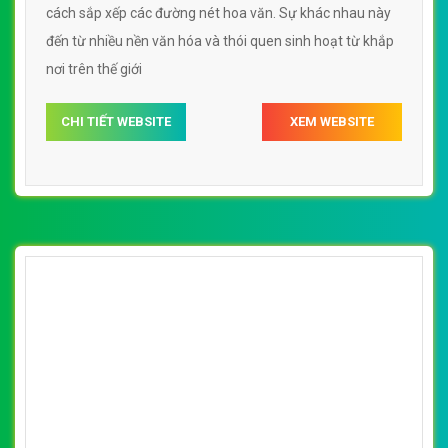
cách sắp xếp các đường nét hoa văn. Sự khác nhau này
đến từ nhiều nền văn hóa và thói quen sinh hoạt từ khắp
nơi trên thế giới
CHI TIẾT WEBSITE
XEM WEBSITE