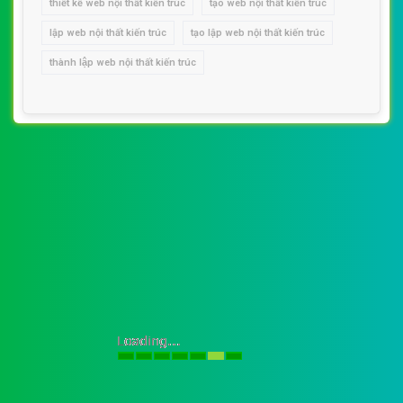
thiết kế web nội thất kiến trúc
tạo web nội thất kiến trúc
lập web nội thất kiến trúc
tạo lập web nội thất kiến trúc
thành lập web nội thất kiến trúc