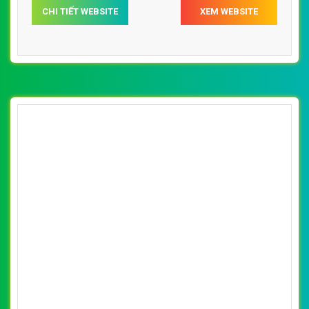
CHI TIẾT WEBSITE
XEM WEBSITE