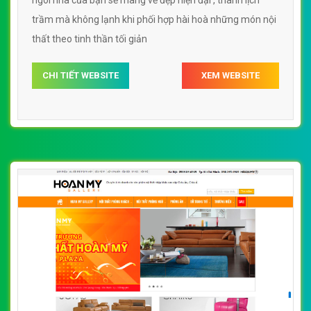
trầm mà không lạnh khi phối hợp hài hoà những món nội
thất theo tinh thần tối giản
CHI TIẾT WEBSITE
XEM WEBSITE