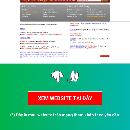
(*) Đây là mẫu website trên mạng tham khảo theo yêu cầu.