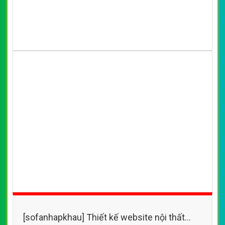
[sofanhapkhau] Thiết kế website nội thất