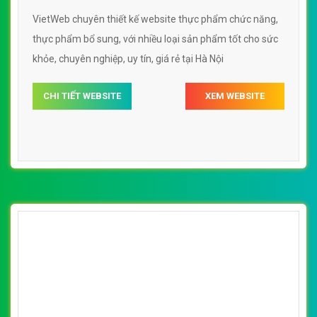
loại sản phẩm tốt cho sức khỏe
VietWeb chuyên thiết kế website thực phẩm chức năng,
thực phẩm bổ sung, với nhiều loại sản phẩm tốt cho sức
khỏe, chuyên nghiệp, uy tín, giá rẻ tại Hà Nội
CHI TIẾT WEBSITE
XEM WEBSITE