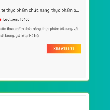
site thực phẩm chức năng, thực phẩm bổ
ản phẩm
Lượt xem: 16400
bsite thực phẩm chức năng, thực phẩm bổ sung, với
ất lượng, giá rẻ tại Hà Nội
XEM WEBSITE