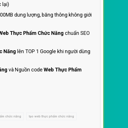
lại)
500MB dung lượng, băng thông không giới
Web Thực Phẩm Chức Năng
chuẩn SEO
c Năng
lên TOP 1 Google khi người dùng
ăng
và Nguồn code
Web Thực Phẩm
phẩm chức năng
tạo web thực phẩm chức năng