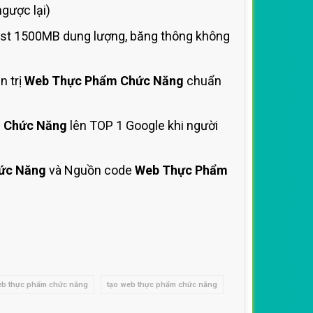
gược lại)
ost 1500MB dung lượng, băng thông không
n trị
Web Thực Phẩm Chức Năng
chuẩn
 Chức Năng
lên TOP 1 Google khi người
ức Năng
và Nguồn code
Web Thực Phẩm
web thực phẩm chức năng
tạo web thực phẩm chức năng