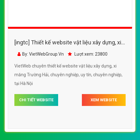
[ingtc] Thiết kế website vật liệu xây dựng, xi
măng Trường Hải
By: VietWebGroup.Vn
Lượt xem: 23800
VietWeb chuyên thiết kế website vật liệu xây dựng, xi
măng Trường Hải, chuyên nghiệp, uy tín, chuyên nghiệp,
tại Hà Nội
CHI TIẾT WEBSITE
XEM WEBSITE