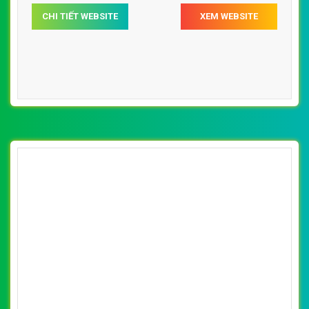
CHI TIẾT WEBSITE
XEM WEBSITE