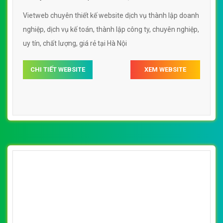
công ty
Vietweb chuyên thiết kế website dịch vụ thành lập doanh
nghiệp, dịch vụ kế toán, thành lập công ty, chuyên nghiệp,
uy tín, chất lượng, giá rẻ tại Hà Nội
CHI TIẾT WEBSITE
XEM WEBSITE